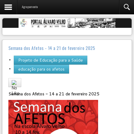
Agrupamento
Semana dos Afetos - 14 a 21 de fevereiro 2025
Projeto de Educação para a Saúde
educação para os afetos
User
Rating:
0
/
5
Semana dos Afetos - 14 a 21 de fevereiro 2025