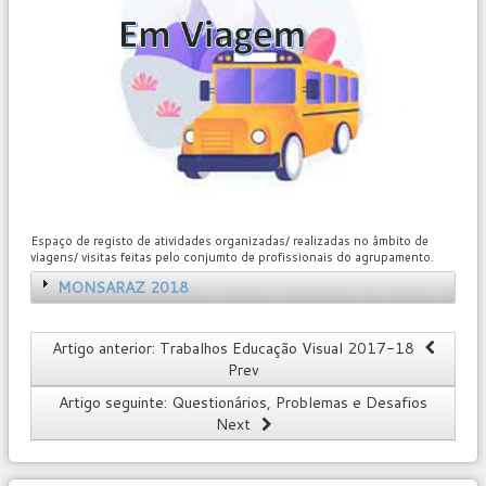
Espaço de registo de atividades organizadas/ realizadas no âmbito de
viagens/ visitas feitas pelo conjumto de profissionais do agrupamento.
MONSARAZ 2018
Artigo anterior: Trabalhos Educação Visual 2017-18
Prev
Artigo seguinte: Questionários, Problemas e Desafios
Next