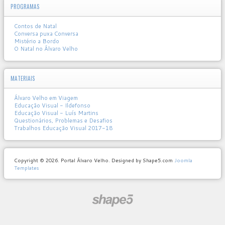
PROGRAMAS
Contos de Natal
Conversa puxa Conversa
Mistério a Bordo
O Natal no Álvaro Velho
MATERIAIS
Álvaro Velho em Viagem
Educação Visual - Ildefonso
Educação Visual - Luís Martins
Questionários, Problemas e Desafios
Trabalhos Educação Visual 2017-18
Copyright © 2026. Portal Álvaro Velho. Designed by Shape5.com
Joomla
Templates