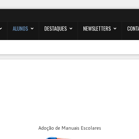
ALUNOS
DESTAQUES
NEWSLETTERS
CONT
Adoção de Manuais Escolares